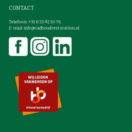
CONTACT
Telefoon: +31 6 53 42 50 76
E-mail: info@radboudrestoration.nl