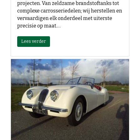
projecten. Van zeldzame brandstoftanks tot
complexe carrosseriedelen; wij herstellen en
vervaardigen elk onderdeel met uiterste
precisie op maat.…
Lees verder