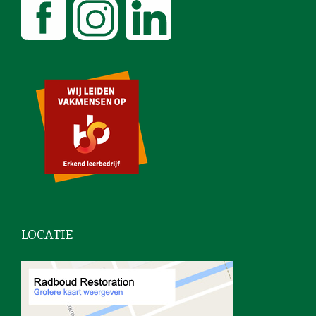
LOCATIE