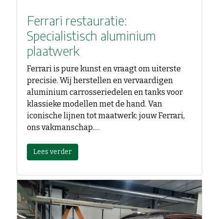
Ferrari restauratie:
Specialistisch aluminium
plaatwerk
Ferrari is pure kunst en vraagt om uiterste
precisie. Wij herstellen en vervaardigen
aluminium carrosseriedelen en tanks voor
klassieke modellen met de hand. Van
iconische lijnen tot maatwerk: jouw Ferrari,
ons vakmanschap.…
Lees verder