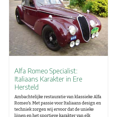
Alfa Romeo Specialist:
Italiaans Karakter in Ere
Hersteld
Ambachtelijke restauratie van klassieke Alfa
Romeo's. Met passie voor Italiaans design en
techniek zorgen wij ervoor dat de unieke
lijnen en het sportieve karakter van elk