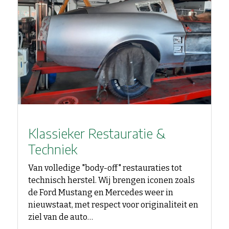
Klassieker Restauratie &
Techniek
Van volledige "body-off" restauraties tot
technisch herstel. Wij brengen iconen zoals
de Ford Mustang en Mercedes weer in
nieuwstaat, met respect voor originaliteit en
ziel van de auto…