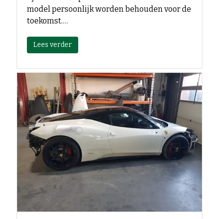
model persoonlijk worden behouden voor de
toekomst.…
Lees verder