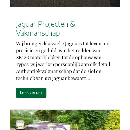
Jaguar Projecten &
Vakmanschap
Wij brengen klassieke Jaguars tot leven met
precisie en geduld. Van het redden van
XK120 motorblokken tot de opbouw van C-
Types: wij werken persoonlijk aan elk detail.
Authentiek vakmanschap dat de ziel en
techniek van uw Jaguar bewaart.…
Lees verder