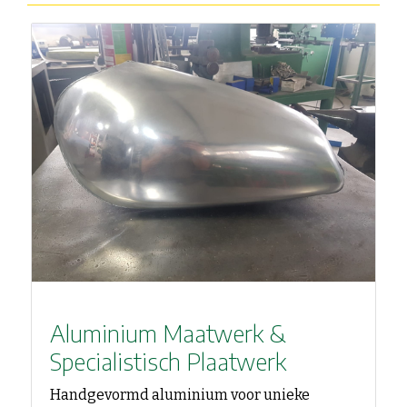
Aluminium Maatwerk &
Specialistisch Plaatwerk
Handgevormd aluminium voor unieke