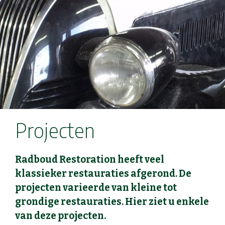
Projecten
Radboud Restoration heeft veel
klassieker restauraties afgerond. De
projecten varieerde van kleine tot
grondige restauraties. Hier ziet u enkele
van deze projecten.