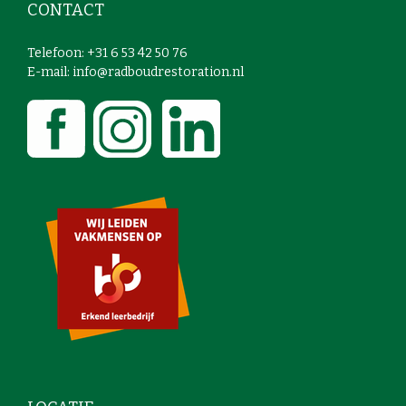
CONTACT
Telefoon: +31 6 53 42 50 76
E-mail: info@radboudrestoration.nl