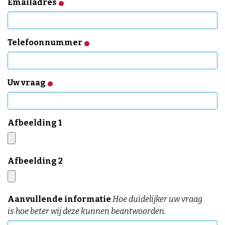
Emailadres
Telefoonnummer
Uw vraag
Afbeelding 1
Afbeelding 2
Aanvullende informatie
Hoe duidelijker uw vraag
is hoe beter wij deze kunnen beantwoorden.