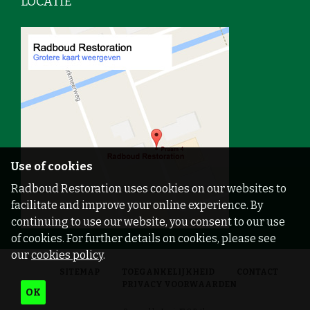
LOCATIE
Use of cookies
Radboud Restoration uses cookies on our websites to
facilitate and improve your online experience. By
continuing to use our website, you consent to our use
of cookies. For further details on cookies, please see
our
cookies policy
.
SITEMAP
TOEGANKELIJKHEID
CONTACT
PRIVACY VOORWAARDEN
OK