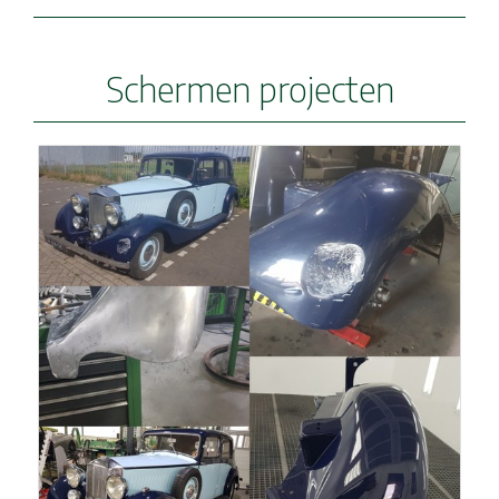
Schermen projecten