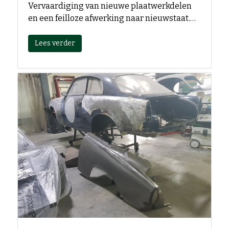
Vervaardiging van nieuwe plaatwerkdelen
en een feilloze afwerking naar nieuwstaat.…
Lees verder