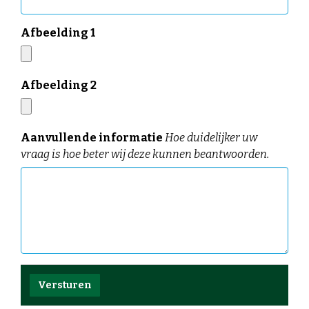
Afbeelding 1
Afbeelding 2
Aanvullende informatie
Hoe duidelijker uw
vraag is hoe beter wij deze kunnen beantwoorden.