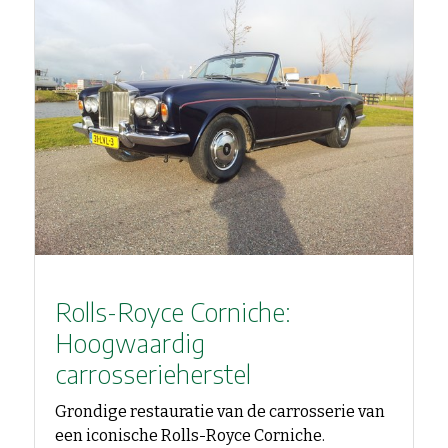
Rolls-Royce Corniche:
Hoogwaardig
carrosserieherstel
Grondige restauratie van de carrosserie van
een iconische Rolls-Royce Corniche.