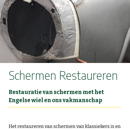
Schermen Restaureren
Restauratie van schermen met het
Engelse wiel en ons vakmanschap
Het restaureren van schermen van klassiekers is en