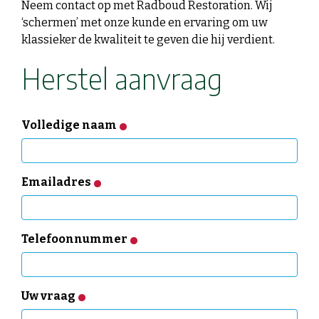
Neem contact op met Radboud Restoration. Wij
‘schermen’ met onze kunde en ervaring om uw
klassieker de kwaliteit te geven die hij verdient.
Herstel aanvraag
Volledige naam
Emailadres
Telefoonnummer
Uw vraag