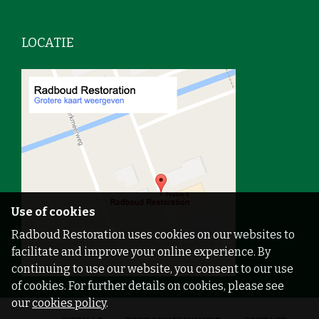
LOCATIE
Use of cookies
Radboud Restoration uses cookies on our websites to
facilitate and improve your online experience. By
continuing to use our website, you consent to our use
of cookies. For further details on cookies, please see
our
cookies policy
.