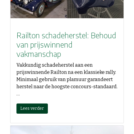
Railton schadeherstel: Behoud
van prijswinnend
vakmanschap
Vakkundig schadeherstel aan een
prijswinnende Railton na een klassieke rally.
Minimaal gebruik van plamuur garandeert
herstel naar de hoogste concours-standaard.
…
Lees verder